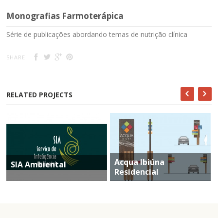
Monografias Farmoterápica
Série de publicações abordando temas de nutrição clínica
SHARE
RELATED PROJECTS
Acqua Ibiúna
SIA Ambiental
Residencial