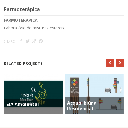
Farmoterápica
FARMOTERÁPICA
Laboratório de misturas estéreis
SHARE
RELATED PROJECTS
Acqua Ibiúna
SIA Ambiental
Residencial